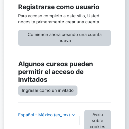
Registrarse como usuario
Para acceso completo a este sitio, Usted
necesita primeramente crear una cuenta.
Comience ahora creando una cuenta
nueva
Algunos cursos pueden
permitir el acceso de
invitados
Ingresar como un invitado
Aviso
Español - México ‎(es_mx)‎
sobre
cookies